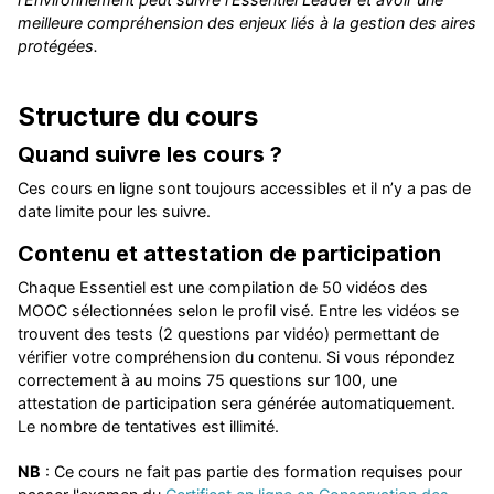
meilleure compréhension des enjeux liés à la gestion des aires
protégées.
Structure du cours
Quand suivre les cours ?
Ces cours en ligne sont toujours accessibles et il n’y a pas de
date limite pour les suivre.
Contenu et attestation de participation
Chaque Essentiel est une compilation de 50 vidéos des
MOOC sélectionnées selon le profil visé. Entre les vidéos se
trouvent des tests (2 questions par vidéo) permettant de
vérifier votre compréhension du contenu. Si vous répondez
correctement à au moins 75 questions sur 100, une
attestation de participation sera générée automatiquement.
Le nombre de tentatives est illimité.
NB
: Ce cours ne fait pas partie des formation requises pour