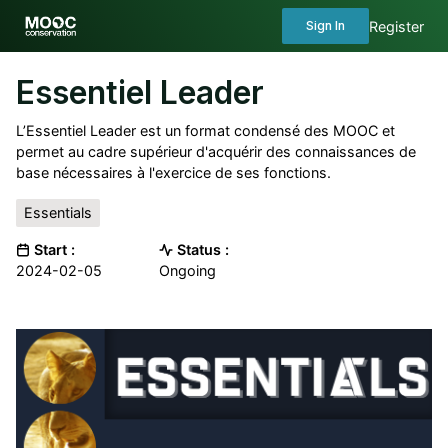
Register
Sign In
Essentiel Leader
L’Essentiel Leader est un format condensé des MOOC et
permet au cadre supérieur d'acquérir des connaissances de
base nécessaires à l'exercice de ses fonctions.
Essentials
Start :
Status :
2024-02-05
Ongoing