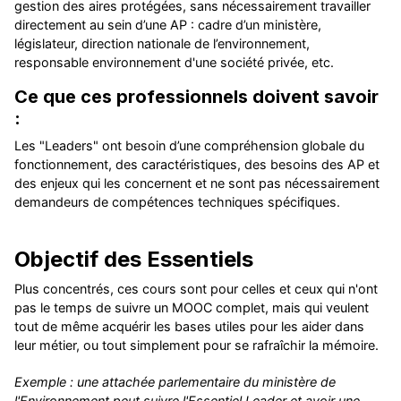
gestion des aires protégées, sans nécessairement travailler
directement au sein d’une AP : cadre d’un ministère,
législateur, direction nationale de l’environnement,
responsable environnement d'une société privée, etc.
Ce que ces professionnels doivent savoir
:
Les "Leaders" ont besoin d’une compréhension globale du
fonctionnement, des caractéristiques, des besoins des AP et
des enjeux qui les concernent et ne sont pas nécessairement
demandeurs de compétences techniques spécifiques.
Objectif des Essentiels
Plus concentrés, ces cours sont pour celles et ceux qui n'ont
pas le temps de suivre un MOOC complet, mais qui veulent
tout de même acquérir les bases utiles pour les aider dans
leur métier, ou tout simplement pour se rafraîchir la mémoire.
Exemple : une attachée parlementaire du ministère de
l'Environnement peut suivre l'Essentiel Leader et avoir une