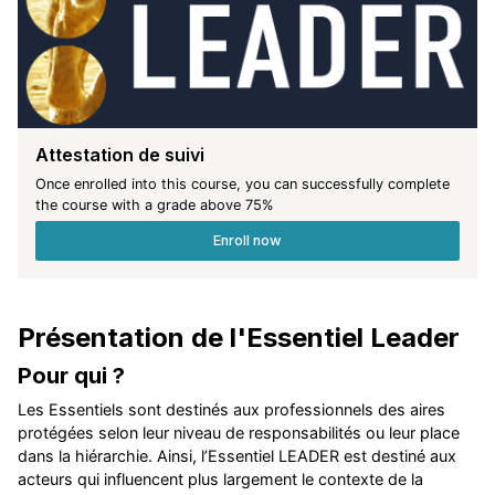
Attestation de suivi
Once enrolled into this course, you can successfully complete
the course with a grade above
75
%
Enroll now
Présentation de l'Essentiel Leader
Pour qui ?
Les Essentiels sont destinés aux professionnels des aires
protégées selon leur niveau de responsabilités ou leur place
dans la hiérarchie. Ainsi, l’Essentiel LEADER est destiné aux
acteurs qui influencent plus largement le contexte de la