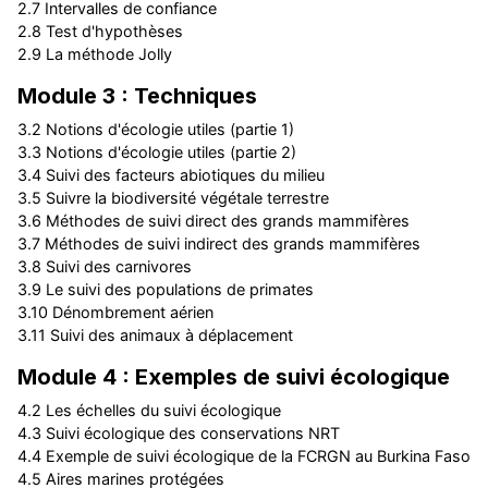
2.7 Intervalles de confiance
2.8 Test d'hypothèses
2.9 La méthode Jolly
Module 3 : Techniques
3.2 Notions d'écologie utiles (partie 1)
3.3 Notions d'écologie utiles (partie 2)
3.4 Suivi des facteurs abiotiques du milieu
3.5 Suivre la biodiversité végétale terrestre
3.6 Méthodes de suivi direct des grands mammifères
3.7 Méthodes de suivi indirect des grands mammifères
3.8 Suivi des carnivores
3.9 Le suivi des populations de primates
3.10 Dénombrement aérien
3.11 Suivi des animaux à déplacement
Module 4 : Exemples de suivi écologique
4.2 Les échelles du suivi écologique
4.3 Suivi écologique des conservations NRT
4.4 Exemple de suivi écologique de la FCRGN au Burkina Faso
4.5 Aires marines protégées