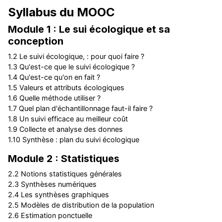
Syllabus du MOOC
Module 1 : Le sui écologique et sa
conception
1.2 Le suivi écologique, : pour quoi faire ?
1.3 Qu'est-ce que le suivi écologique ?
1.4 Qu'est-ce qu'on en fait ?
1.5 Valeurs et attributs écologiques
1.6 Quelle méthode utiliser ?
1.7 Quel plan d'échantillonnage faut-il faire ?
1.8 Un suivi efficace au meilleur coût
1.9 Collecte et analyse des donnes
1.10 Synthèse : plan du suivi écologique
Module 2 : Statistiques
2.2 Notions statistiques générales
2.3 Synthèses numériques
2.4 Les synthèses graphiques
2.5 Modèles de distribution de la population
2.6 Estimation ponctuelle