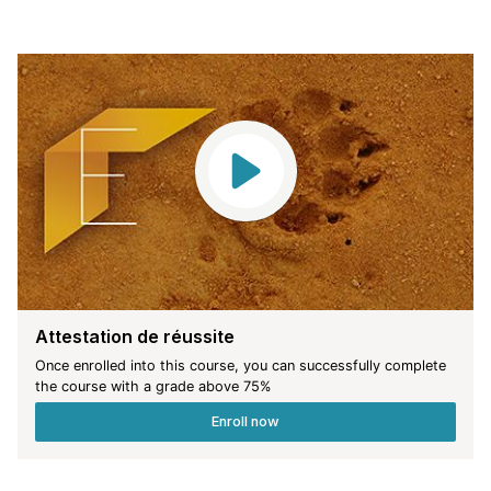
Attestation de réussite
Once enrolled into this course, you can successfully complete
the course with a grade above
75
%
Enroll now