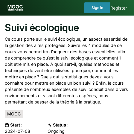
Register
Sign In
Suivi écologique
Ce cours porte sur le suivi écologique, un aspect essentiel de
la gestion des aires protégées. Suivre les 4 modules de ce
cours vous permettra d’acquérir des bases essentielles, afin
de comprendre ce qu’est le suivi écologique et comment il
doit être mis en place. A quoi sert-il, quelles méthodes et
techniques doivent être utilisées, pourquoi, comment les
mettre en place ? Quels outils statistiques devez-vous
connaitre pour mettre en place un bon suivi ? Enfin, le cours
présente de nombreux exemples de suivi conduit dans divers
environnements et visant différentes espèces, nous
permettant de passer de la théorie à la pratique.
MOOC
Start :
Status :
2024-07-08
Ongoing