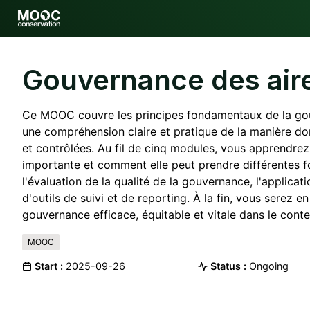
Gouvernance des air
Ce MOOC couvre les principes fondamentaux de la gouv
une compréhension claire et pratique de la manière do
et contrôlées. Au fil de cinq modules, vous apprendrez
importante et comment elle peut prendre différentes 
l'évaluation de la qualité de la gouvernance, l'applicati
d'outils de suivi et de reporting. À la fin, vous serez 
gouvernance efficace, équitable et vitale dans le conte
MOOC
Start :
2025-09-26
Status :
Ongoing