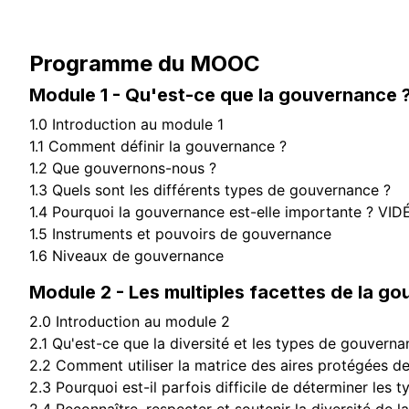
Programme du MOOC
Module 1 - Qu'est-ce que la gouvernance 
1.0 Introduction au module 1
1.1 Comment définir la gouvernance ?
1.2 Que gouvernons-nous ?
1.3 Quels sont les différents types de gouvernance ?
1.4 Pourquoi la gouvernance est-elle importante ? VID
1.5 Instruments et pouvoirs de gouvernance
1.6 Niveaux de gouvernance
Module 2 - Les multiples facettes de la g
2.0 Introduction au module 2
2.1 Qu'est-ce que la diversité et les types de gouverna
2.2 Comment utiliser la matrice des aires protégées de
2.3 Pourquoi est-il parfois difficile de déterminer les