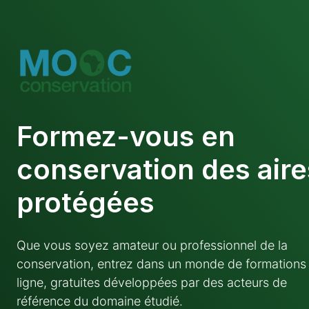
Formez-vous en
conservation des aire
protégées
Que vous soyez amateur ou professionnel de la
conservation, entrez dans un monde de formations
ligne, gratuites développées par des acteurs de
référence du domaine étudié.